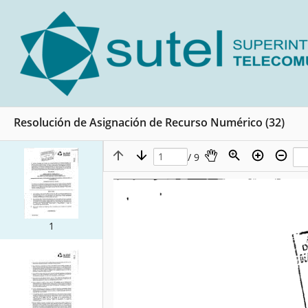
Resolución de Asignación de Recurso Numérico (32)
/ 9
1