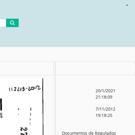
20/1/2021
21:18:09
7/11/2012
19:18:25
Documentos de Regulados