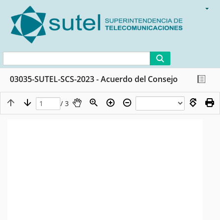
03035-SUTEL-SCS-2023 - Acuerdo del Consejo
/ 3